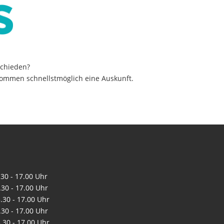
schieden?
ekommen schnellstmöglich eine Auskunft.
0 - 17.00 Uhr
0 - 17.00 Uhr
0 - 17.00 Uhr
0 - 17.00 Uhr
0 - 17.00 Uhr